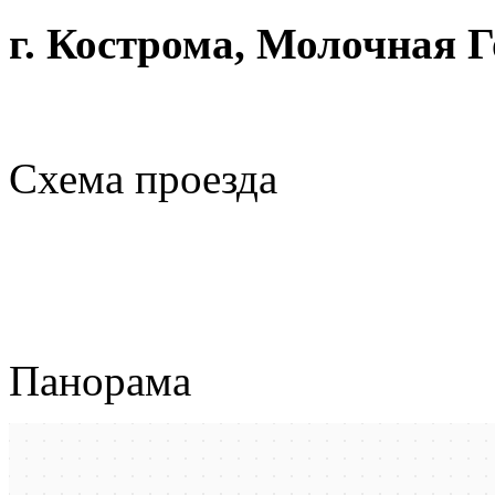
г. Кострома, Молочная Го
Схема проезда
Панорама