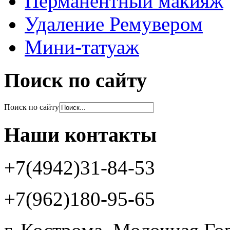
Перманентный макияж
Удаление Ремувером
Мини-татуаж
Поиск по сайту
Поиск по сайту
Наши контакты
+7(4942)31-84-53
+7(962)180-95-65