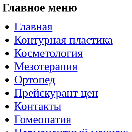
Главное меню
Главная
Контурная пластика
Косметология
Мезотерапия
Ортопед
Прейскурант цен
Контакты
Гомеопатия