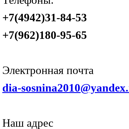
+7(4942)31-84-53
+7(962)180-95-65
Электронная почта
dia-sosnina2010@yandex.
Наш адрес