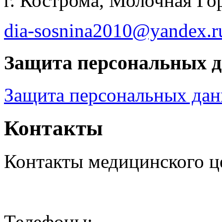
г. Кострома, Молочная Гор
dia-sosnina2010@yandex.r
Защита персональных 
Защита персональных да
Контакты
Контакты медицинского ц
Телефоны: