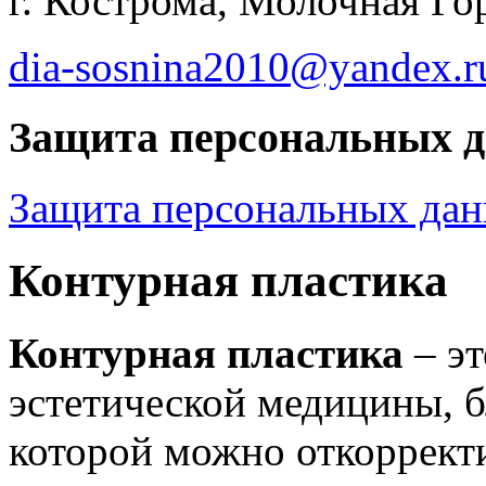
г. Кострома, Молочная Гор
dia-sosnina2010@yandex.r
Защита персональных 
Защита персональных да
Контурная пластика
Контурная пластика
– эт
эстетической медицины, б
которой можно откоррект