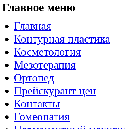
Главное меню
Главная
Контурная пластика
Косметология
Мезотерапия
Ортопед
Прейскурант цен
Контакты
Гомеопатия