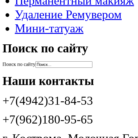
Перманентный макияж
Удаление Ремувером
Мини-татуаж
Поиск по сайту
Поиск по сайту
Наши контакты
+7(4942)31-84-53
+7(962)180-95-65