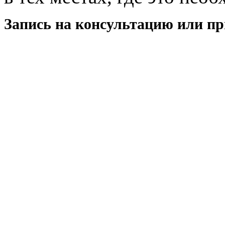
Запись на консультацию или при