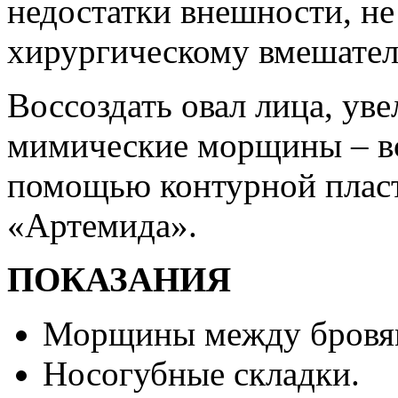
недостатки внешности, не
хирургическому вмешател
Воссоздать овал лица, уве
мимические морщины – все
помощью контурной плас
«Артемида».
ПОКАЗАНИЯ
Морщины между бровя
Носогубные складки.