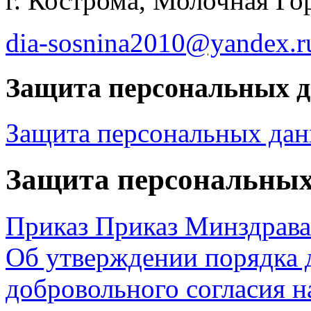
г. Кострома, Молочная Гор
dia-sosnina2010@yandex.r
Защита персональных 
Защита персональных да
Защита персональны
Приказ Приказ Минздрава 
Об утверждении порядка 
добровольного согласия н