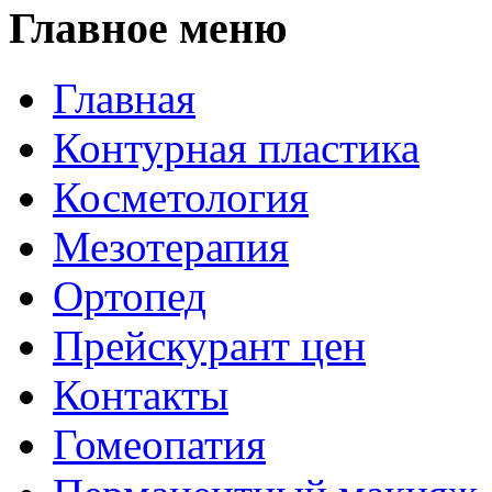
Главное меню
Главная
Контурная пластика
Косметология
Мезотерапия
Ортопед
Прейскурант цен
Контакты
Гомеопатия