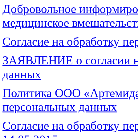
Добровольное информиров
медицинское вмешательст
Согласие на обработку п
ЗАЯВЛЕНИЕ о согласии н
данных
Политика ООО «Артемида
персональных данных
Согласие на обработку пе