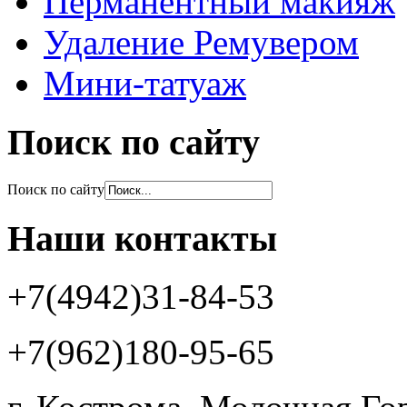
Перманентный макияж
Удаление Ремувером
Мини-татуаж
Поиск по сайту
Поиск по сайту
Наши контакты
+7(4942)31-84-53
+7(962)180-95-65