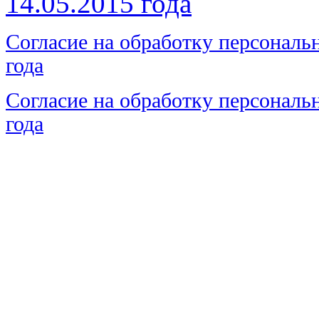
14.05.2015 года
Согласие на обработку персональ
года
Согласие на обработку персональн
года